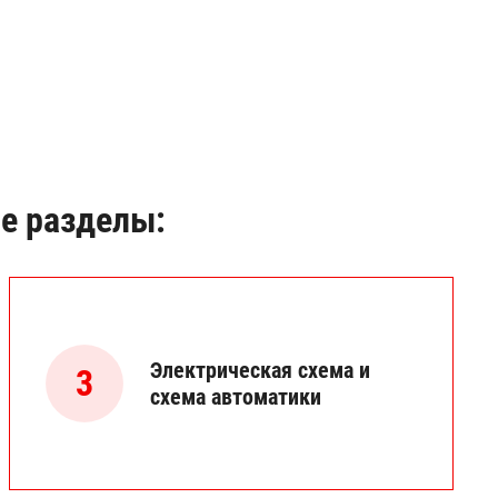
е разделы:
Электрическая схема и
3
схема автоматики