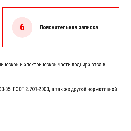
6
Пояснительная записка
лической и электрической части подбираются в
-85, ГОСТ 2.701-2008, а так же другой нормативной