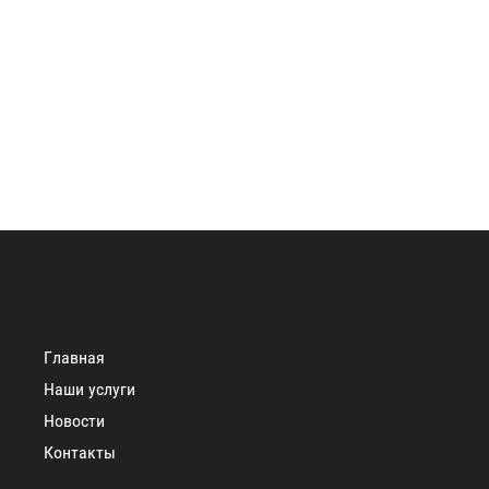
Главная
Наши услуги
Новости
Контакты