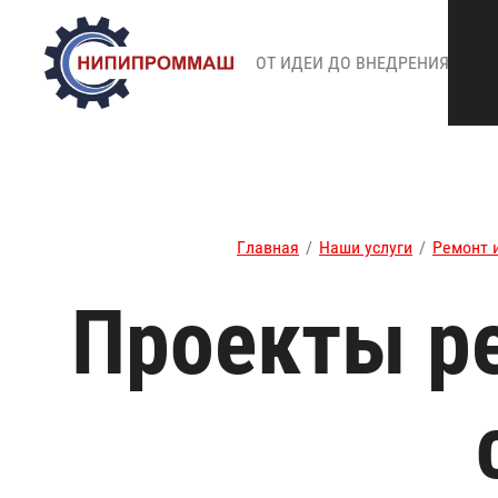
ОТ ИДЕИ ДО ВНЕДРЕНИЯ
Главная
/
Наши услуги
/
Ремонт 
Проекты р