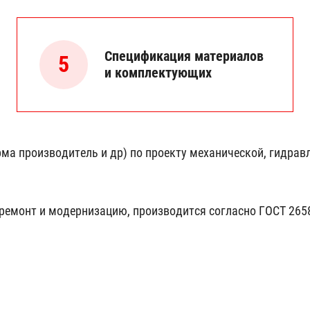
Спецификация материалов
5
и комплектующих
ма производитель и др) по проекту механической, гидрав
ремонт и модернизацию, производится согласно ГОСТ 26583