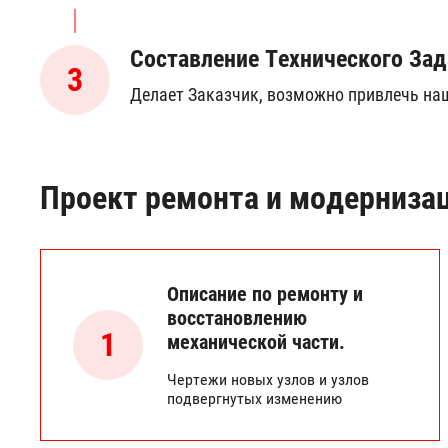
Составление Технического Зад
3
Делает Заказчик, возможно привлечь на
Проект ремонта и модерниза
Описание по ремонту и
восстановлению
1
механической части.
Чертежи новых узлов и узлов
подвергнутых изменению