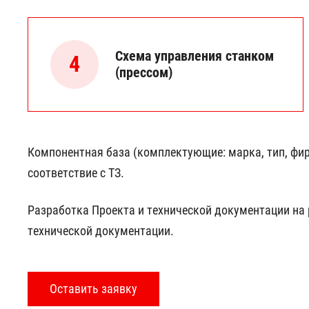
Схема управления станком
4
(прессом)
Компонентная база (комплектующие: марка, тип, фир
соответствие с ТЗ.
Разработка Проекта и технической документации на 
технической документации.
Оставить заявку