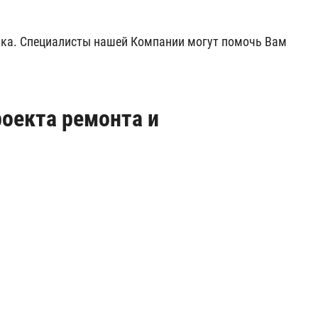
чика. Специалисты нашей Компании могут помочь Вам
оекта ремонта и